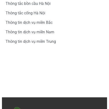
Thông tắc bồn cầu Hà Nội
Thông tắc cống Hà Nội
Thông tin dịch vụ miền Bắc
Thông tin dịch vụ miền Nam
Thông tin dịch vụ miền Trung