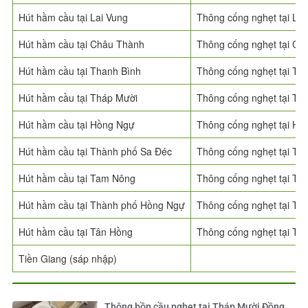
Hút hầm cầu tại Lai Vung
Thông cống nghẹt tại Lai
Hút hầm cầu tại Châu Thành
Thông cống nghẹt tại Ch
Hút hầm cầu tại Thanh Bình
Thông cống nghẹt tại Th
Hút hầm cầu tại Tháp Mười
Thông cống nghẹt tại Th
Hút hầm cầu tại Hồng Ngự
Thông cống nghẹt tại Hồ
Hút hầm cầu tại Thành phố Sa Đéc
Thông cống nghẹt tại Th
Hút hầm cầu tại Tam Nông
Thông cống nghẹt tại T
Hút hầm cầu tại Thành phố Hồng Ngự
Thông cống nghẹt tại T
Hút hầm cầu tại Tân Hồng
Thông cống nghẹt tại Tâ
Tiền Giang (sáp nhập)
Thông bồn cầu nghẹt tại Tháp Mười Đồng