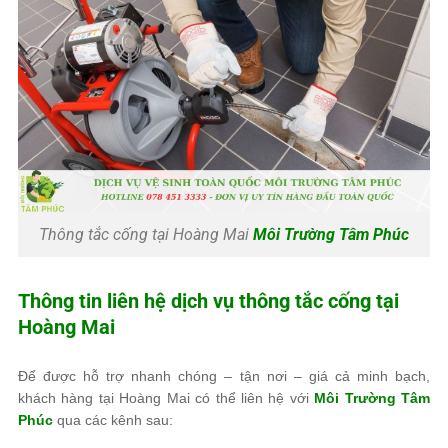
Thông tắc cống tại Hoàng Mai
Môi Trường Tâm Phúc
Thông tin liên hệ dịch vụ thông tắc cống tại
Hoàng Mai
Để được hỗ trợ nhanh chóng – tận nơi – giá cả minh bạch,
khách hàng tại Hoàng Mai có thể liên hệ với
Môi Trường Tâm
Phúc
qua các kênh sau: