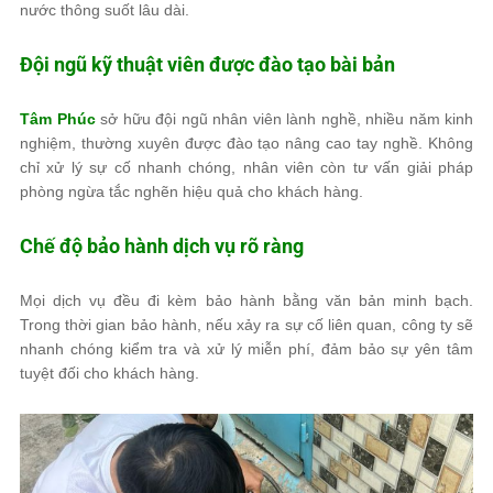
nước thông suốt lâu dài.
Đội ngũ kỹ thuật viên được đào tạo bài bản
Tâm Phúc
sở hữu đội ngũ nhân viên lành nghề, nhiều năm kinh
nghiệm, thường xuyên được đào tạo nâng cao tay nghề. Không
chỉ xử lý sự cố nhanh chóng, nhân viên còn tư vấn giải pháp
phòng ngừa tắc nghẽn hiệu quả cho khách hàng.
Chế độ bảo hành dịch vụ rõ ràng
Mọi dịch vụ đều đi kèm bảo hành bằng văn bản minh bạch.
Trong thời gian bảo hành, nếu xảy ra sự cố liên quan, công ty sẽ
nhanh chóng kiểm tra và xử lý miễn phí, đảm bảo sự yên tâm
tuyệt đối cho khách hàng.