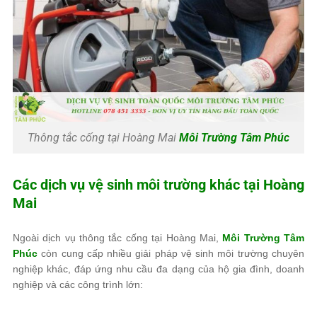
Thông tắc cống tại Hoàng Mai
Môi Trường Tâm Phúc
Các dịch vụ vệ sinh môi trường khác tại Hoàng
Mai
Ngoài dịch vụ thông tắc cống tại Hoàng Mai,
Môi Trường Tâm
Phúc
còn cung cấp nhiều giải pháp vệ sinh môi trường chuyên
nghiệp khác, đáp ứng nhu cầu đa dạng của hộ gia đình, doanh
nghiệp và các công trình lớn: