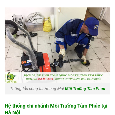
Thông tắc cống tại Hoàng Mai
Môi Trường Tâm Phúc
Hệ thống chi nhánh
Môi Trường Tâm Phúc
tại
Hà Nội