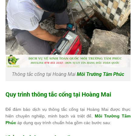
Thông tắc cống tại Hoàng Mai
Môi Trường Tâm Phúc
Quy trình thông tắc cống tại Hoàng Mai
Để đảm bảo dịch vụ thông tắc cống tại Hoàng Mai được thực
hiện chuyên nghiệp, minh bạch và triệt để,
Môi Trường Tâm
Phúc
áp dụng quy trình chuẩn hóa gồm các bước sau: