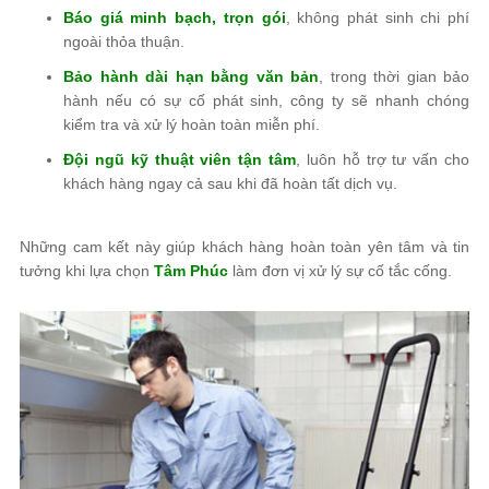
Báo giá minh bạch, trọn gói
, không phát sinh chi phí
ngoài thỏa thuận.
Bảo hành dài hạn bằng văn bản
, trong thời gian bảo
hành nếu có sự cố phát sinh, công ty sẽ nhanh chóng
kiểm tra và xử lý hoàn toàn miễn phí.
Đội ngũ kỹ thuật viên tận tâm
, luôn hỗ trợ tư vấn cho
khách hàng ngay cả sau khi đã hoàn tất dịch vụ.
Những cam kết này giúp khách hàng hoàn toàn yên tâm và tin
tưởng khi lựa chọn
Tâm Phúc
làm đơn vị xử lý sự cố tắc cống.