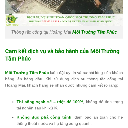
Thông tắc cống tại Hoàng Mai
Môi Trường Tâm Phúc
Cam kết dịch vụ và bảo hành của
Môi Trường
Tâm Phúc
Môi Trường Tâm Phúc
luôn đặt uy tín và sự hài lòng của khách
hàng lên hàng đầu. Khi sử dụng dịch vụ thông tắc cống tại
Hoàng Mai, khách hàng sẽ nhận được những cam kết rõ ràng:
Thi công sạch sẽ – triệt để 100%
, không để tình trạng
tái nghẽn sau khi xử lý.
Không đục phá công trình
, đảm bảo an toàn cho hệ
thống thoát nước và hạ tầng xung quanh.