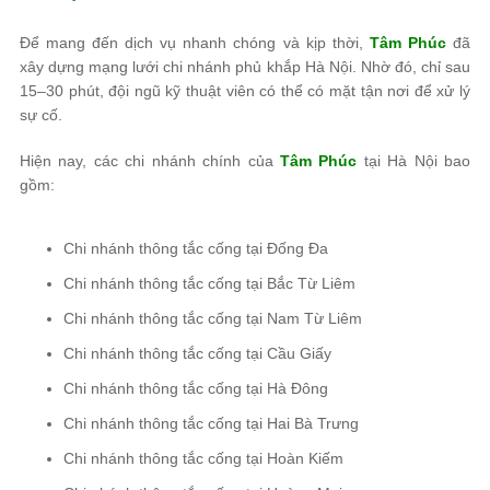
Để mang đến dịch vụ nhanh chóng và kịp thời,
Tâm Phúc
đã
xây dựng mạng lưới chi nhánh phủ khắp Hà Nội. Nhờ đó, chỉ sau
15–30 phút, đội ngũ kỹ thuật viên có thể có mặt tận nơi để xử lý
sự cố.
Hiện nay, các chi nhánh chính của
Tâm Phúc
tại Hà Nội bao
gồm:
Chi nhánh thông tắc cống tại Đống Đa
Chi nhánh thông tắc cống tại Bắc Từ Liêm
Chi nhánh thông tắc cống tại Nam Từ Liêm
Chi nhánh thông tắc cống tại Cầu Giấy
Chi nhánh thông tắc cống tại Hà Đông
Chi nhánh thông tắc cống tại Hai Bà Trưng
Chi nhánh thông tắc cống tại Hoàn Kiếm