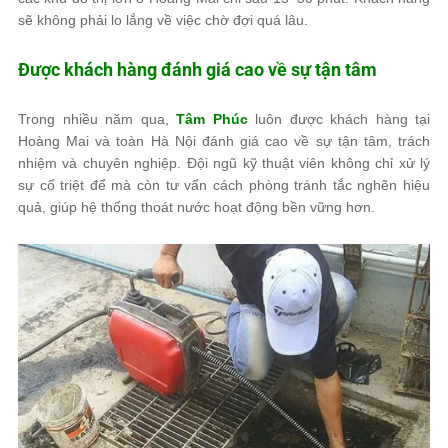
sẽ không phải lo lắng về việc chờ đợi quá lâu.
Được khách hàng đánh giá cao về sự tận tâm
Trong nhiều năm qua,
Tâm Phúc
luôn được khách hàng tại
Hoàng Mai và toàn Hà Nội đánh giá cao về sự tận tâm, trách
nhiệm và chuyên nghiệp. Đội ngũ kỹ thuật viên không chỉ xử lý
sự cố triệt để mà còn tư vấn cách phòng tránh tắc nghẽn hiệu
quả, giúp hệ thống thoát nước hoạt động bền vững hơn.