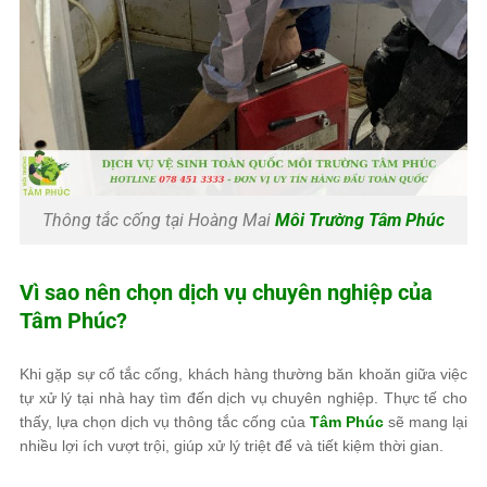
Thông tắc cống tại Hoàng Mai
Môi Trường Tâm Phúc
Vì sao nên chọn dịch vụ chuyên nghiệp của
Tâm Phúc
?
Khi gặp sự cố tắc cống, khách hàng thường băn khoăn giữa việc
tự xử lý tại nhà hay tìm đến dịch vụ chuyên nghiệp. Thực tế cho
thấy, lựa chọn dịch vụ thông tắc cống của
Tâm Phúc
sẽ mang lại
nhiều lợi ích vượt trội, giúp xử lý triệt để và tiết kiệm thời gian.