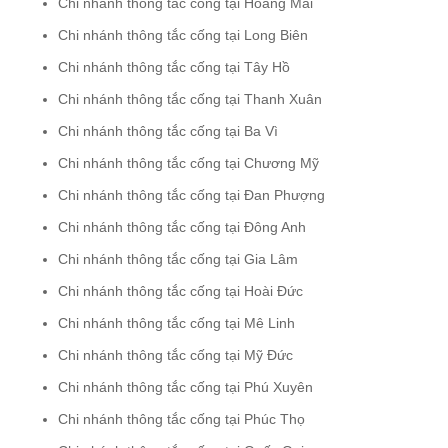
Chi nhánh thông tắc cống tại Hoàng Mai
Chi nhánh thông tắc cống tại Long Biên
Chi nhánh thông tắc cống tại Tây Hồ
Chi nhánh thông tắc cống tại Thanh Xuân
Chi nhánh thông tắc cống tại Ba Vì
Chi nhánh thông tắc cống tại Chương Mỹ
Chi nhánh thông tắc cống tại Đan Phượng
Chi nhánh thông tắc cống tại Đông Anh
Chi nhánh thông tắc cống tại Gia Lâm
Chi nhánh thông tắc cống tại Hoài Đức
Chi nhánh thông tắc cống tại Mê Linh
Chi nhánh thông tắc cống tại Mỹ Đức
Chi nhánh thông tắc cống tại Phú Xuyên
Chi nhánh thông tắc cống tại Phúc Thọ