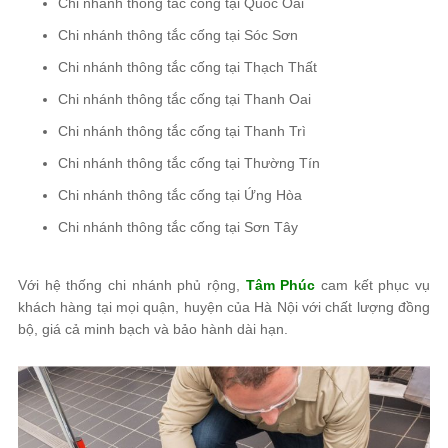
Chi nhánh thông tắc cống tại Quốc Oai
Chi nhánh thông tắc cống tại Sóc Sơn
Chi nhánh thông tắc cống tại Thạch Thất
Chi nhánh thông tắc cống tại Thanh Oai
Chi nhánh thông tắc cống tại Thanh Trì
Chi nhánh thông tắc cống tại Thường Tín
Chi nhánh thông tắc cống tại Ứng Hòa
Chi nhánh thông tắc cống tại Sơn Tây
Với hệ thống chi nhánh phủ rộng,
Tâm Phúc
cam kết phục vụ
khách hàng tại mọi quận, huyện của Hà Nội với chất lượng đồng
bộ, giá cả minh bạch và bảo hành dài hạn.