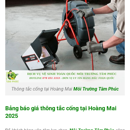
Thông tắc cống tại Hoàng Mai
Môi Trường Tâm Phúc
Bảng báo giá thông tắc cống tại Hoàng Mai
2025