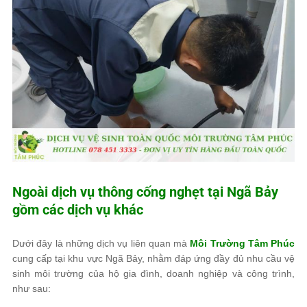
Ngoài dịch vụ thông cống nghẹt tại Ngã Bảy
gồm các dịch vụ khác
Dưới đây là những dịch vụ liên quan mà
Môi Trường Tâm Phúc
cung cấp tại khu vực Ngã Bảy, nhằm đáp ứng đầy đủ nhu cầu vệ
sinh môi trường của hộ gia đình, doanh nghiệp và công trình,
như sau: