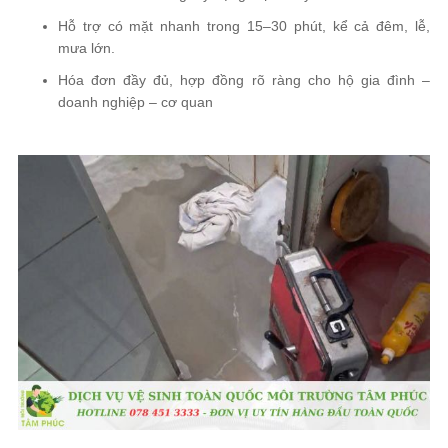
Hỗ trợ có mặt nhanh trong 15–30 phút, kể cả đêm, lễ,
mưa lớn.
Hóa đơn đầy đủ, hợp đồng rõ ràng cho hộ gia đình –
doanh nghiệp – cơ quan