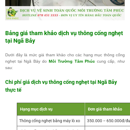
Bảng giá tham khảo dịch vụ thông cống nghẹt
tại Ngã Bảy
Dưới đây là mức giá tham khảo cho các hạng mục thông cống
nghẹt tại Ngã Bảy do
Môi Trường Tâm Phúc
cung cấp, như
sau:
Chi phí giá dịch vụ thông cống nghẹt tại Ngã Bảy
thực tế
Hạng mục dịch vụ
Đơn giá tham khảo
Thông cống nghẹt bằng máy lò xo
350.000 – 650.000đ/đ