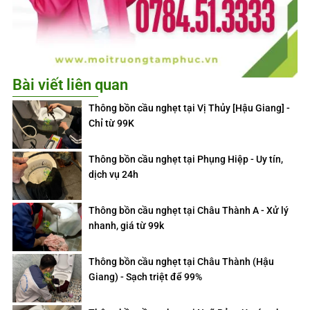
Bài viết liên quan
Thông bồn cầu nghẹt tại Vị Thủy [Hậu Giang] -
Chỉ từ 99K
Thông bồn cầu nghẹt tại Phụng Hiệp - Uy tín,
dịch vụ 24h
Thông bồn cầu nghẹt tại Châu Thành A - Xử lý
nhanh, giá từ 99k
Thông bồn cầu nghẹt tại Châu Thành (Hậu
Giang) - Sạch triệt để 99%