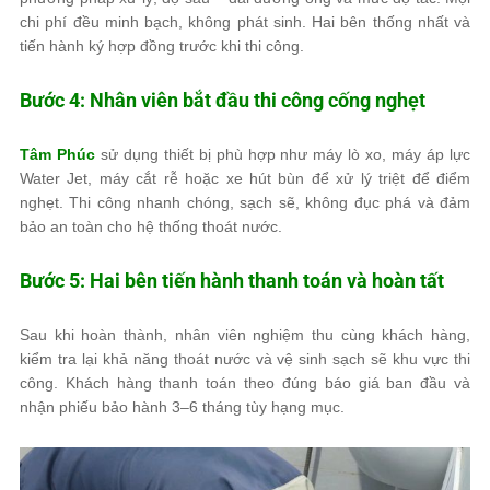
chi phí đều minh bạch, không phát sinh. Hai bên thống nhất và
tiến hành ký hợp đồng trước khi thi công.
Bước 4: Nhân viên bắt đầu thi công cống nghẹt
Tâm Phúc
sử dụng thiết bị phù hợp như máy lò xo, máy áp lực
Water Jet, máy cắt rễ hoặc xe hút bùn để xử lý triệt để điểm
nghẹt. Thi công nhanh chóng, sạch sẽ, không đục phá và đảm
bảo an toàn cho hệ thống thoát nước.
Bước 5: Hai bên tiến hành thanh toán và hoàn tất
Sau khi hoàn thành, nhân viên nghiệm thu cùng khách hàng,
kiểm tra lại khả năng thoát nước và vệ sinh sạch sẽ khu vực thi
công. Khách hàng thanh toán theo đúng báo giá ban đầu và
nhận phiếu bảo hành 3–6 tháng tùy hạng mục.