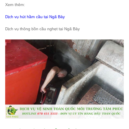
Xem thêm:
Dịch vụ hút hầm cầu tại Ngã Bảy
Dịch vụ thông bồn cầu nghẹt tại Ngã Bảy