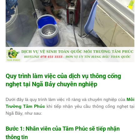
Quy trình làm việc của dịch vụ thông cống
nghẹt tại Ngã Bảy chuyên nghiệp
Dưới đây là quy trình làm việc rõ ràng và chuyên nghiệp của
Môi
Trường Tâm Phúc
khi tiếp nhận yêu cầu thông cống nghẹt tại
Ngã Bảy, như sau:
Bước 1: Nhân viên của
Tâm Phúc
sẽ tiếp nhận
thông tin