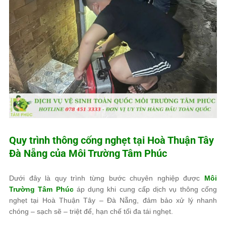
Quy trình thông cống nghẹt tại Hoà Thuận Tây
Đà Nẵng của
Môi Trường Tâm Phúc
Dưới đây là quy trình từng bước chuyên nghiệp được
Môi
Trường Tâm Phúc
áp dụng khi cung cấp dịch vụ thông cống
nghẹt tại Hoà Thuận Tây – Đà Nẵng, đảm bảo xử lý nhanh
chóng – sạch sẽ – triệt để, hạn chế tối đa tái nghẹt.