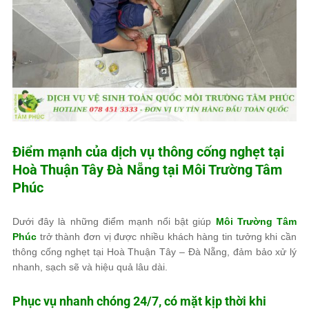
Điểm mạnh của dịch vụ thông cống nghẹt tại
Hoà Thuận Tây Đà Nẵng tại
Môi Trường Tâm
Phúc
Dưới đây là những điểm mạnh nổi bật giúp
Môi Trường Tâm
Phúc
trở thành đơn vị được nhiều khách hàng tin tưởng khi cần
thông cống nghẹt tại Hoà Thuận Tây – Đà Nẵng, đảm bảo xử lý
nhanh, sạch sẽ và hiệu quả lâu dài.
Phục vụ nhanh chóng 24/7, có mặt kịp thời khi