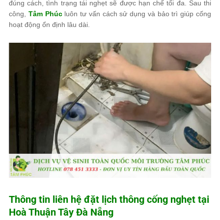
đúng cách, tình trạng tái nghẹt sẽ được hạn chế tối đa. Sau thi
công,
Tâm Phúc
luôn tư vấn cách sử dụng và bảo trì giúp cống
hoạt động ổn định lâu dài.
Thông tin liên hệ đặt lịch thông cống nghẹt tại
Hoà Thuận Tây Đà Nẵng