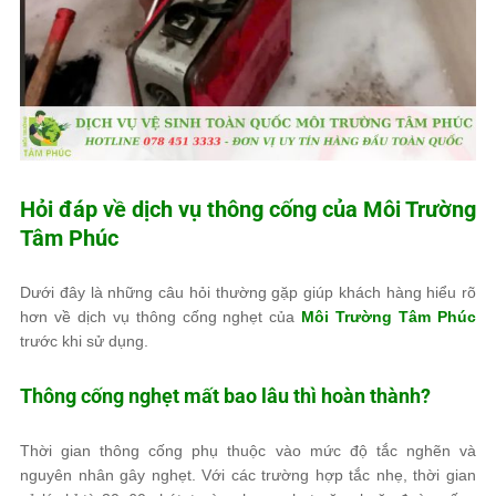
Hỏi đáp về dịch vụ thông cống của
Môi Trường
Tâm Phúc
Dưới đây là những câu hỏi thường gặp giúp khách hàng hiểu rõ
hơn về dịch vụ thông cống nghẹt của
Môi Trường Tâm Phúc
trước khi sử dụng.
Thông cống nghẹt mất bao lâu thì hoàn thành?
Thời gian thông cống phụ thuộc vào mức độ tắc nghẽn và
nguyên nhân gây nghẹt. Với các trường hợp tắc nhẹ, thời gian