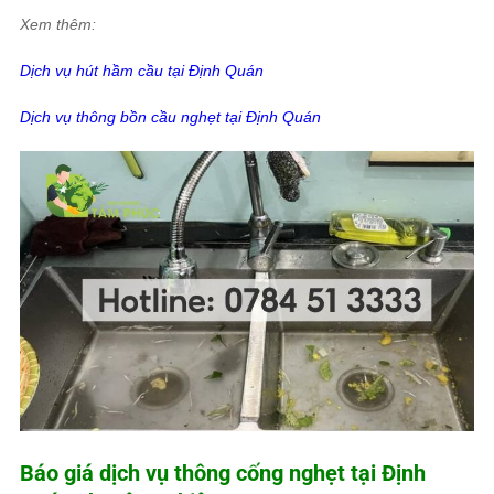
Xem thêm:
Dịch vụ hút hầm cầu tại Định Quán
Dịch vụ thông bồn cầu nghẹt tại Định Quán
Báo giá dịch vụ thông cống nghẹt tại Định