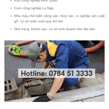
Khu công nghiệp Định Quán
Cụm công nghiệp La Ngà
Nhà máy chế biến nông sản, thủy sản, xí nghiệp sản xuất
gỗ, cơ sở chăn nuôi quy mô lớn
Nhà hàng, khách sạn, cơ sở kinh doanh trên địa bàn