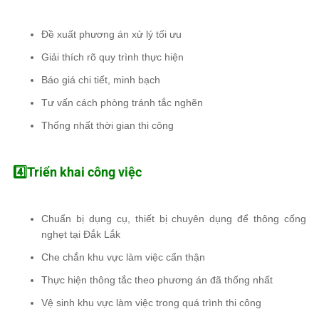
Đề xuất phương án xử lý tối ưu
Giải thích rõ quy trình thực hiện
Báo giá chi tiết, minh bạch
Tư vấn cách phòng tránh tắc nghẽn
Thống nhất thời gian thi công
4️⃣Triển khai công việc
Chuẩn bị dụng cụ, thiết bị chuyên dụng để thông cống
nghẹt tại Đắk Lắk
Che chắn khu vực làm việc cẩn thận
Thực hiện thông tắc theo phương án đã thống nhất
Vệ sinh khu vực làm việc trong quá trình thi công