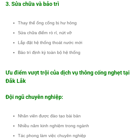
3. Sửa chữa và bảo trì
Thay thế ống cống bị hư hỏng
Sửa chữa điểm rò rỉ, nứt vỡ
Lắp đặt hệ thống thoát nước mới
Bảo trì định kỳ toàn bộ hệ thống
Ưu điểm vượt trội của dịch vụ thông cống nghẹt tại
Đắk Lắk
Đội ngũ chuyên nghiệp:
Nhân viên được đào tạo bài bản
Nhiều năm kinh nghiệm trong ngành
Tác phong làm việc chuyên nghiệp