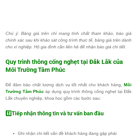
Chú ý: Bảng giá trên chỉ mang tính chất tham khảo, báo giá
chính xác sau khi khảo sát công trình thực tế, bảng giá trên dành
cho xí nghiệp. Hộ gia đình cần liên hệ để nhận báo giá chi tiết.
Quy trình thông cống nghẹt tại Đắk Lắk của
Môi Trường Tâm Phúc
Để đảm bảo chất lượng dịch vụ tốt nhất cho khách hàng,
Môi
Trường Tâm Phúc
áp dụng quy trình thông cống nghẹt tại Đắk
Lắk chuyên nghiệp, khoa học gồm các bước sau:
1️⃣Tiếp nhận thông tin và tư vấn ban đầu
Ghi nhận chi tiết vấn đề khách hàng đang gặp phải