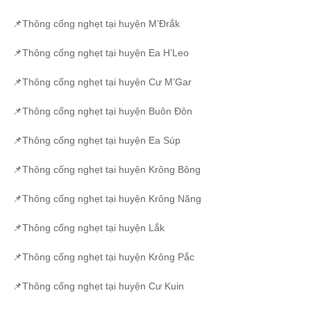
📌Thông cống nghẹt tại huyện M’Đrắk
📌Thông cống nghẹt tại huyện Ea H’Leo
📌Thông cống nghẹt tại huyện Cư M’Gar
📌Thông cống nghẹt tại huyện Buôn Đôn
📌Thông cống nghẹt tại huyện Ea Súp
📌Thông cống nghẹt tại huyện Krông Bông
📌Thông cống nghẹt tại huyện Krông Năng
📌Thông cống nghẹt tại huyện Lắk
📌Thông cống nghẹt tại huyện Krông Pắc
📌Thông cống nghẹt tại huyện Cư Kuin