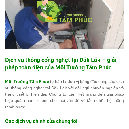
Dịch vụ thông cống nghẹt tại Đắk Lắk – giải
pháp toàn diện của
Môi Trường Tâm Phúc
Môi Trường Tâm Phúc
tự hào là đơn vị hàng đầu cung cấp dịch
vụ thông cống nghẹt tại Đắk Lắk với đội ngũ chuyên nghiệp và
trang thiết bị hiện đại. Chúng tôi cam kết mang đến giải pháp
hiệu quả, nhanh chóng cho mọi vấn đề về tắc nghẽn hệ thống
thoát nước.
Các dịch vụ chính của chúng tôi