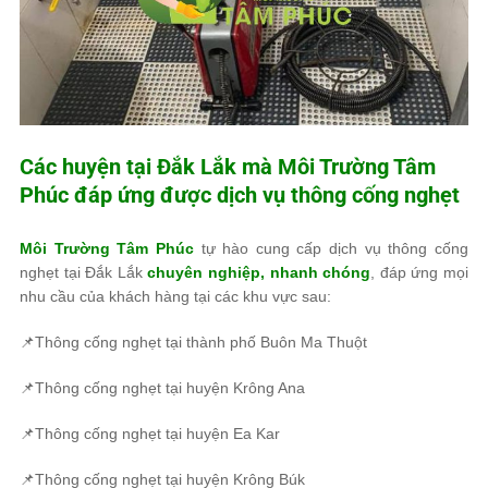
Các huyện tại Đắk Lắk mà
Môi Trường Tâm
Phúc
đáp ứng được dịch vụ thông cống nghẹt
Môi Trường Tâm Phúc
tự hào cung cấp dịch vụ thông cống
nghẹt tại Đắk Lắk
chuyên nghiệp, nhanh chóng
, đáp ứng mọi
nhu cầu của khách hàng tại các khu vực sau:
📌Thông cống nghẹt tại thành phố Buôn Ma Thuột
📌Thông cống nghẹt tại huyện Krông Ana
📌Thông cống nghẹt tại huyện Ea Kar
📌Thông cống nghẹt tại huyện Krông Búk