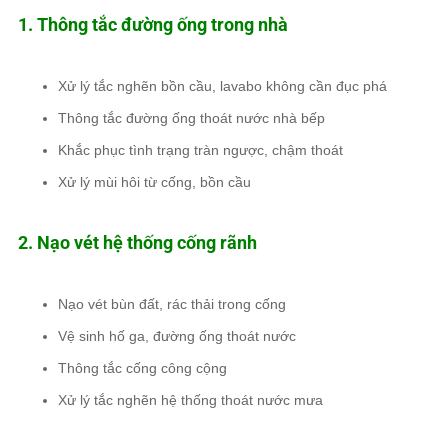
1. Thông tắc đường ống trong nhà
Xử lý tắc nghẽn bồn cầu, lavabo không cần đục phá
Thông tắc đường ống thoát nước nhà bếp
Khắc phục tình trạng tràn ngược, chậm thoát
Xử lý mùi hôi từ cống, bồn cầu
2. Nạo vét hệ thống cống rãnh
Nạo vét bùn đất, rác thải trong cống
Vệ sinh hố ga, đường ống thoát nước
Thông tắc cống công cộng
Xử lý tắc nghẽn hệ thống thoát nước mưa