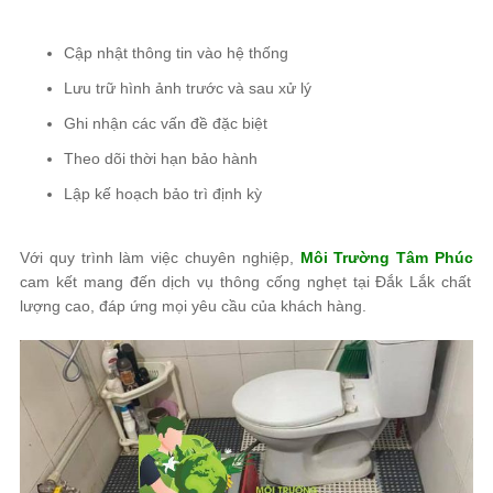
Cập nhật thông tin vào hệ thống
Lưu trữ hình ảnh trước và sau xử lý
Ghi nhận các vấn đề đặc biệt
Theo dõi thời hạn bảo hành
Lập kế hoạch bảo trì định kỳ
Với quy trình làm việc chuyên nghiệp,
Môi Trường Tâm Phúc
cam kết mang đến dịch vụ thông cống nghẹt tại Đắk Lắk chất
lượng cao, đáp ứng mọi yêu cầu của khách hàng.