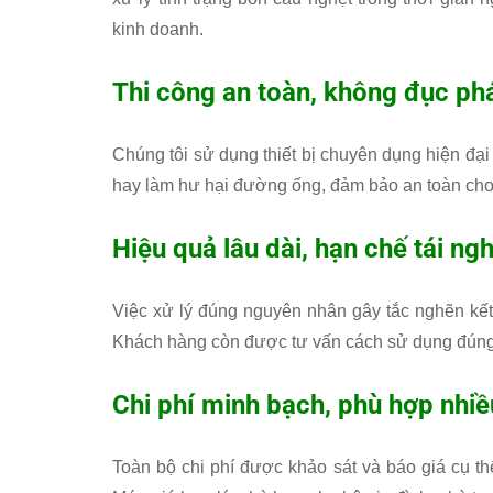
kinh doanh.
Thi công an toàn, không đục phá
Chúng tôi sử dụng thiết bị chuyên dụng hiện đại
hay làm hư hại đường ống, đảm bảo an toàn cho 
Hiệu quả lâu dài, hạn chế tái ng
Việc xử lý đúng nguyên nhân gây tắc nghẽn kết
Khách hàng còn được tư vấn cách sử dụng đúng c
Chi phí minh bạch, phù hợp nhiề
Toàn bộ chi phí được khảo sát và báo giá cụ thể