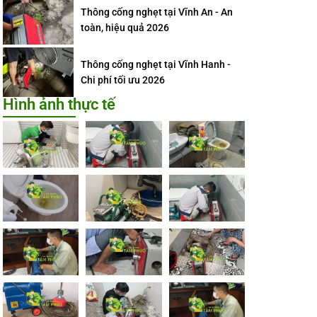
Thông cống nghẹt tại Vĩnh An - An
toàn, hiệu quả 2026
Thông cống nghẹt tại Vĩnh Hanh -
Chi phí tối ưu 2026
Hình ảnh thực tế