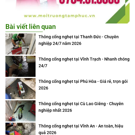
Bài viết liên quan
Thông cống nghẹt tại Thanh Đức - Chuyên
nghiệp 24/7 năm 2026
Thông cống nghẹt tại Vĩnh Trạch - Nhanh chóng
24/7
Thông cống nghẹt tại Phú Hòa - Giá rẻ, trọn gói
2026
Thông cống nghẹt tại Cù Lao Giêng - Chuyên
nghiệp nhất 2026
Thông cống nghẹt tại Vĩnh An - An toàn, hiệu
quả 2026