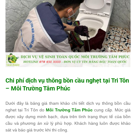
Chi phí dịch vụ thông bồn cầu nghẹt tại Tri Tôn
–
Môi Trường Tâm Phúc
Dưới đây là bảng giá tham khảo chi tiết dịch vụ thông bồn cầu
nghẹt tại Tri Tôn do
Môi Trường Tâm Phúc
cung cấp. Mức giá
được xây dựng minh bạch, dựa trên tình trạng thực tế của bồn
cầu và phương án xử lý phù hợp. Khách hàng luôn được khảo
sát và báo giá trước khi thi công.