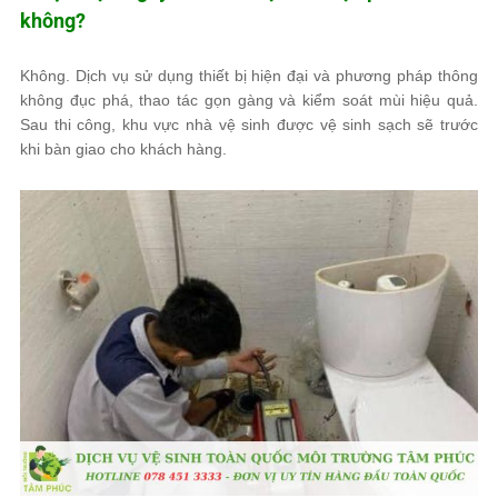
không?
Không. Dịch vụ sử dụng thiết bị hiện đại và phương pháp thông
không đục phá, thao tác gọn gàng và kiểm soát mùi hiệu quả.
Sau thi công, khu vực nhà vệ sinh được vệ sinh sạch sẽ trước
khi bàn giao cho khách hàng.