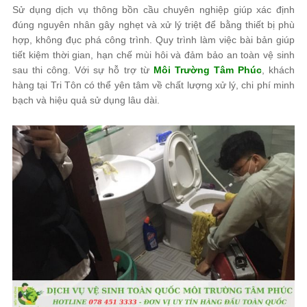
Sử dụng dịch vụ thông bồn cầu chuyên nghiệp giúp xác định
đúng nguyên nhân gây nghẹt và xử lý triệt để bằng thiết bị phù
hợp, không đục phá công trình. Quy trình làm việc bài bản giúp
tiết kiệm thời gian, hạn chế mùi hôi và đảm bảo an toàn vệ sinh
sau thi công. Với sự hỗ trợ từ
Môi Trường Tâm Phúc
, khách
hàng tại Tri Tôn có thể yên tâm về chất lượng xử lý, chi phí minh
bạch và hiệu quả sử dụng lâu dài.