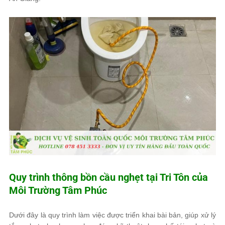
Quy trình thông bồn cầu nghẹt tại Tri Tôn của
Môi Trường Tâm Phúc
Dưới đây là quy trình làm việc được triển khai bài bản, giúp xử lý