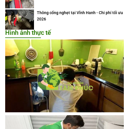
Thông cống nghẹt tại Vĩnh Hanh - Chi phí tối ưu
2026
Hình ảnh thực tế