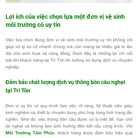
Lợi ích của việc chọn lựa một đơn vị vệ sinh
môi trường có uy tín
Việc lựa chọn đúng đơn vị vệ sinh môi trường uy tín không chỉ
giúp xử lý sự cố nhanh chóng mà còn mang lại nhiều giá trị lâu
dài cho sinh hoạt và cộng đồng. Dưới đây là những lợi ích nổi
bật khi khách hàng tại Tri Tôn tin tưởng sử dụng dịch vụ chuyên
nghiệp.
Đảm bảo chất lượng dịch vụ thông bồn cầu nghẹt
tại Tri Tôn
Đơn vị uy tín có quy trình làm việc rõ ràng, kỹ thuật viên giàu
kinh nghiệm và thiết bị chuyên dụng phù hợp từng tình trạng tắc
nghẽn. Nhờ đó, việc thông bồn cầu được xử lý triệt để, hạn chế
tái nghẹt và không làm ảnh hưởng đến kết cấu công trình. Với
Môi Trường Tâm Phúc
, khách hàng được đảm bảo hiệu quả