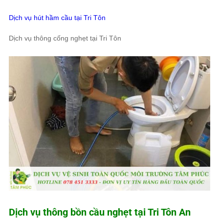
Dịch vụ hút hầm cầu tại Tri Tôn
Dịch vụ thông cống nghẹt tại Tri Tôn
Dịch vụ thông bồn cầu nghẹt tại Tri Tôn An