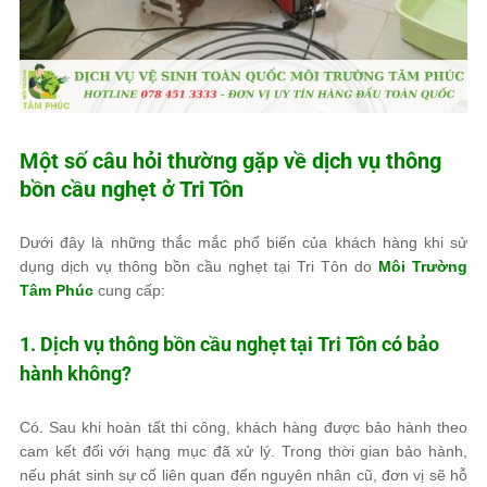
Một số câu hỏi thường gặp về dịch vụ thông
bồn cầu nghẹt ở Tri Tôn
Dưới đây là những thắc mắc phổ biến của khách hàng khi sử
dụng dịch vụ thông bồn cầu nghẹt tại Tri Tôn do
Môi Trường
Tâm Phúc
cung cấp:
1. Dịch vụ thông bồn cầu nghẹt tại Tri Tôn có bảo
hành không?
Có. Sau khi hoàn tất thi công, khách hàng được bảo hành theo
cam kết đối với hạng mục đã xử lý. Trong thời gian bảo hành,
nếu phát sinh sự cố liên quan đến nguyên nhân cũ, đơn vị sẽ hỗ