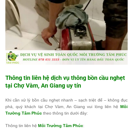
Thông tin liên hệ dịch vụ thông bồn cầu nghẹt
tại Chợ Vàm, An Giang uy tín
Khi cần xử lý bồn cầu nghẹt nhanh – sạch triệt để – không đục
phá, quý khách tại Chợ Vàm, An Giang vui lòng liên hệ
Môi
Trường Tâm Phúc
theo thông tin dưới đây:
Thông tin liên hệ
Môi Trường Tâm Phúc
: