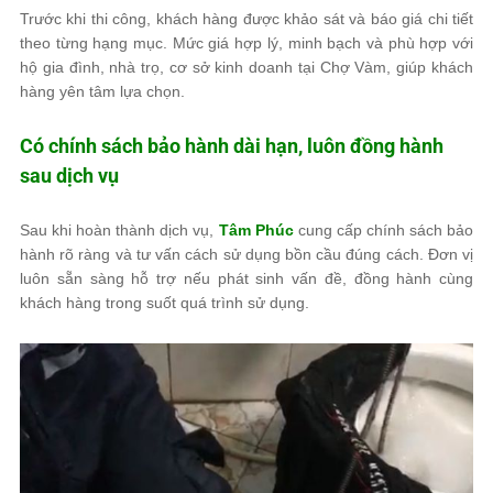
Trước khi thi công, khách hàng được khảo sát và báo giá chi tiết
theo từng hạng mục. Mức giá hợp lý, minh bạch và phù hợp với
hộ gia đình, nhà trọ, cơ sở kinh doanh tại Chợ Vàm, giúp khách
hàng yên tâm lựa chọn.
Có chính sách bảo hành dài hạn, luôn đồng hành
sau dịch vụ
Sau khi hoàn thành dịch vụ,
Tâm Phúc
cung cấp chính sách bảo
hành rõ ràng và tư vấn cách sử dụng bồn cầu đúng cách. Đơn vị
luôn sẵn sàng hỗ trợ nếu phát sinh vấn đề, đồng hành cùng
khách hàng trong suốt quá trình sử dụng.