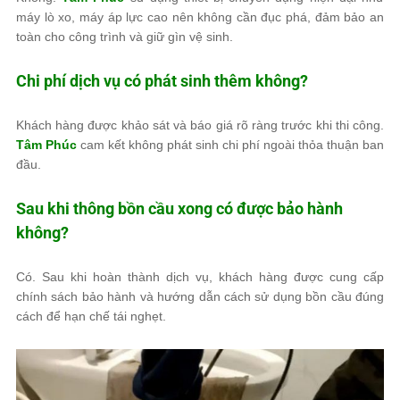
máy lò xo, máy áp lực cao nên không cần đục phá, đảm bảo an
toàn cho công trình và giữ gìn vệ sinh.
Chi phí dịch vụ có phát sinh thêm không?
Khách hàng được khảo sát và báo giá rõ ràng trước khi thi công.
Tâm Phúc
cam kết không phát sinh chi phí ngoài thỏa thuận ban
đầu.
Sau khi thông bồn cầu xong có được bảo hành
không?
Có. Sau khi hoàn thành dịch vụ, khách hàng được cung cấp
chính sách bảo hành và hướng dẫn cách sử dụng bồn cầu đúng
cách để hạn chế tái nghẹt.