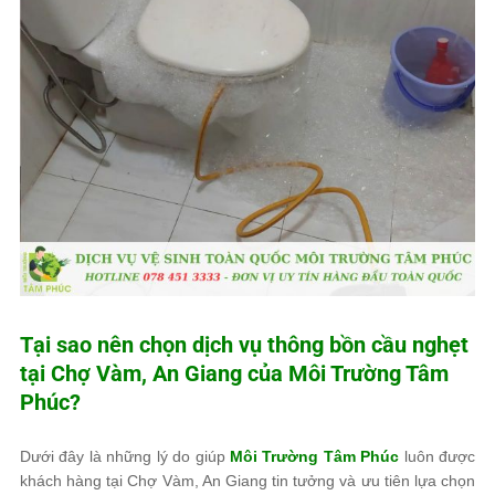
Tại sao nên chọn dịch vụ thông bồn cầu nghẹt
tại Chợ Vàm, An Giang của
Môi Trường Tâm
Phúc
?
Dưới đây là những lý do giúp
Môi Trường Tâm Phúc
luôn được
khách hàng tại Chợ Vàm, An Giang tin tưởng và ưu tiên lựa chọn