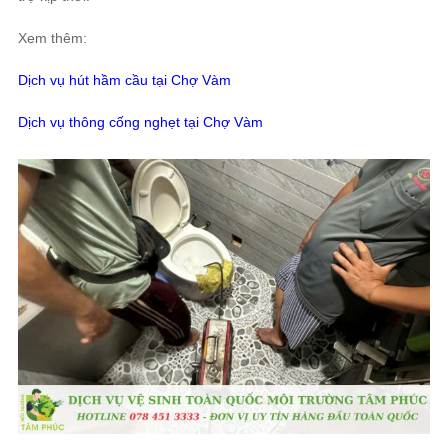
Xem thêm:
Dịch vụ hút hầm cầu tại Chợ Vàm
Dịch vụ thông cống nghẹt tại Chợ Vàm