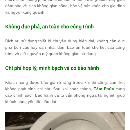
đảm bảo vệ sinh không gian sống, bảo vệ sức khỏe cho gia đình
và người xung quanh.
Không đục phá, an toàn cho công trình
Dịch vụ sử dụng thiết bị chuyên dụng hiện đại, không cần đục
phá bồn cầu hay sàn nhà, đảm bảo an toàn cho kết cấu công
trình và giữ nguyên mỹ quan không gian sử dụng.
Chi phí hợp lý, minh bạch và có bảo hành
Khách hàng được báo giá rõ ràng trước khi thi công, cam kết
không phát sinh chi phí. Sau khi hoàn thành,
Tâm Phúc
cung
cấp chính sách bảo hành và tư vấn phòng ngừa tái nghẹt, giúp
khách hàng yên tâm lâu dài.