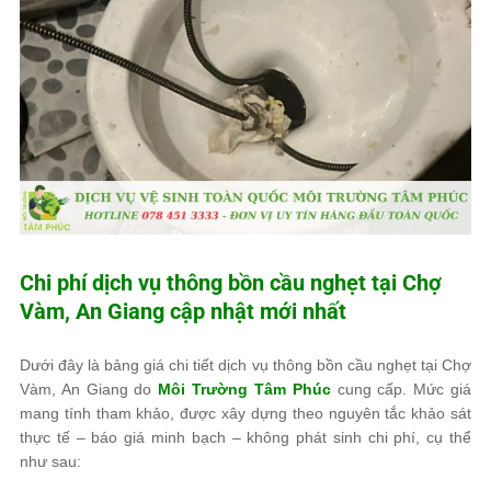
Chi phí dịch vụ thông bồn cầu nghẹt tại Chợ
Vàm, An Giang cập nhật mới nhất
Dưới đây là bảng giá chi tiết dịch vụ thông bồn cầu nghẹt tại Chợ
Vàm, An Giang do
Môi Trường Tâm Phúc
cung cấp. Mức giá
mang tính tham khảo, được xây dựng theo nguyên tắc khảo sát
thực tế – báo giá minh bạch – không phát sinh chi phí, cụ thể
như sau: