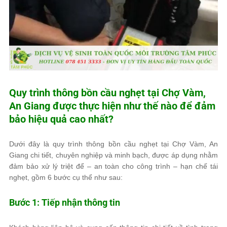
Quy trình thông bồn cầu nghẹt tại Chợ Vàm,
An Giang được thực hiện như thế nào để đảm
bảo hiệu quả cao nhất?
Dưới đây là quy trình thông bồn cầu nghẹt tại Chợ Vàm, An
Giang chi tiết, chuyên nghiệp và minh bạch, được áp dụng nhằm
đảm bảo xử lý triệt để – an toàn cho công trình – hạn chế tái
nghẹt, gồm 6 bước cụ thể như sau:
Bước 1: Tiếp nhận thông tin