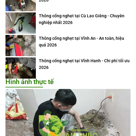
2026
Thông cống nghẹt tại Cù Lao Giêng - Chuyên
nghiệp nhất 2026
Thông cống nghẹt tại Vĩnh An - An toàn, hiệu
quả 2026
Thông cống nghẹt tại Vĩnh Hanh - Chi phí tối ưu
2026
Hình ảnh thực tế