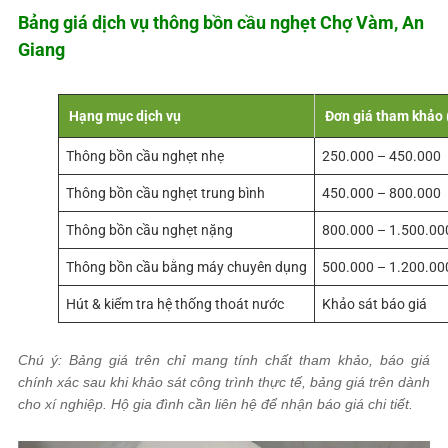
Bảng giá dịch vụ thông bồn cầu nghẹt Chợ Vàm, An
Giang
Hạng mục dịch vụ
Đơn giá tham khảo
Thông bồn cầu nghẹt nhẹ
250.000 – 450.000
Thông bồn cầu nghẹt trung bình
450.000 – 800.000
Thông bồn cầu nghẹt nặng
800.000 – 1.500.00
Thông bồn cầu bằng máy chuyên dụng
500.000 – 1.200.00
Hút & kiểm tra hệ thống thoát nước
Khảo sát báo giá
Chú ý: Bảng giá trên chỉ mang tính chất tham khảo, báo giá
chính xác sau khi khảo sát công trình thực tế, bảng giá trên dành
cho xí nghiệp. Hộ gia đình cần liên hệ để nhận báo giá chi tiết.