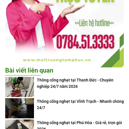
Bài viết liên quan
Thông cống nghẹt tại Thanh Đức - Chuyên
nghiệp 24/7 năm 2026
Thông cống nghẹt tại Vĩnh Trạch - Nhanh chóng
24/7
Thông cống nghẹt tại Phú Hòa - Giá rẻ, trọn gói