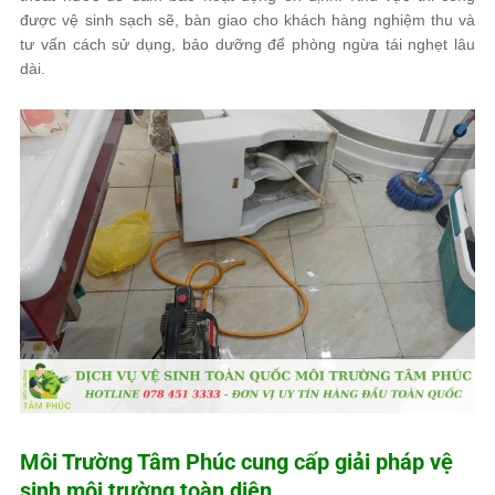
được vệ sinh sạch sẽ, bàn giao cho khách hàng nghiệm thu và
tư vấn cách sử dụng, bảo dưỡng để phòng ngừa tái nghẹt lâu
dài.
Môi Trường Tâm Phúc
cung cấp giải pháp vệ
sinh môi trường toàn diện