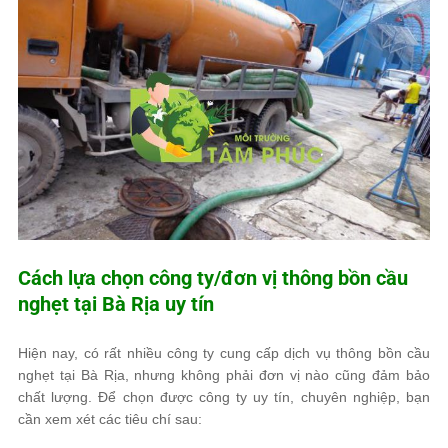
Cách lựa chọn công ty/đơn vị thông bồn cầu
nghẹt tại Bà Rịa uy tín
Hiện nay, có rất nhiều công ty cung cấp
dịch vụ thông bồn cầu
nghẹt tại Bà Rịa
, nhưng không phải đơn vị nào cũng đảm bảo
chất lượng. Để chọn được công ty
uy tín, chuyên nghiệp
, bạn
cần xem xét các tiêu chí sau: