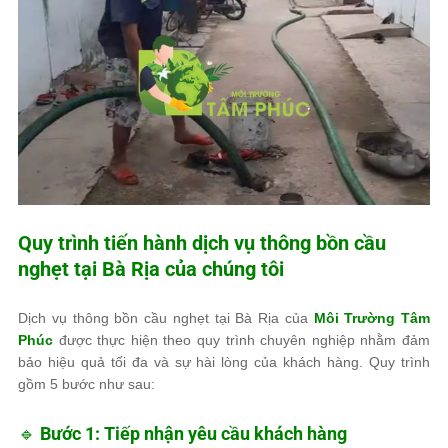
Quy trình tiến hành dịch vụ thông bồn cầu
nghẹt tại Bà Rịa của chúng tôi
Dịch vụ
thông bồn cầu nghẹt tại Bà Rịa
của
Môi Trường Tâm
Phúc
được thực hiện theo
quy trình chuyên nghiệp
nhằm đảm
bảo hiệu quả tối đa và sự hài lòng của khách hàng.
Quy trình
gồm 5 bước như sau:
🔹
Bước 1: Tiếp nhận yêu cầu khách hàng