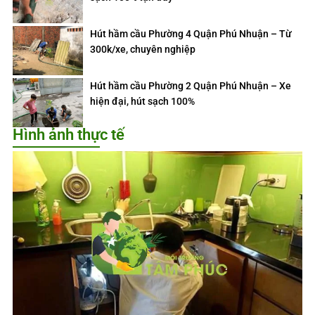
Hút hầm cầu Phường 4 Quận Phú Nhuận – Từ
300k/xe, chuyên nghiệp
Hút hầm cầu Phường 2 Quận Phú Nhuận – Xe
hiện đại, hút sạch 100%
Hình ảnh thực tế