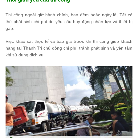
Thi công ngoài giờ hành chính, ban đêm hoặc ngày lễ, Tết có
thể phát sinh chi phí do yêu cầu huy động nhân lực và thiết bị
gấp.
Việc khảo sát thực tế và báo giá trước khi thi công giúp khách
hàng tại Thạnh Trị chủ động chi phí, tránh phát sinh và yên tâm
khi sử dụng dịch vụ.