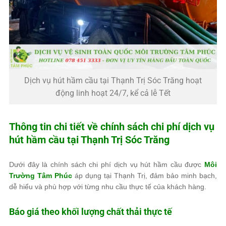
Dịch vụ hút hầm cầu tại Thạnh Trị Sóc Trăng hoạt
động linh hoạt 24/7, kể cả lễ Tết
Thông tin chi tiết về chính sách chi phí dịch vụ
hút hầm cầu tại Thạnh Trị Sóc Trăng
Dưới đây là chính sách chi phí dịch vụ hút hầm cầu được
Môi
Trường Tâm Phúc
áp dụng tại Thạnh Trị, đảm bảo minh bạch,
dễ hiểu và phù hợp với từng nhu cầu thực tế của khách hàng.
Báo giá theo khối lượng chất thải thực tế