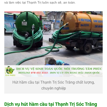
và làm việc tại Thạnh Trị luôn sạch sẽ, an toàn.
Hút hầm cầu tại Thạnh Trị Sóc Trăng chất lượng,
chuyên nghiệp
Dịch vụ hút hầm cầu tại Thạnh Trị Sóc Trăng