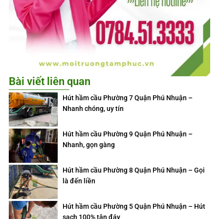
Bài viết liên quan
Hút hầm cầu Phường 7 Quận Phú Nhuận –
Nhanh chóng, uy tín
Hút hầm cầu Phường 9 Quận Phú Nhuận –
Nhanh, gọn gàng
Hút hầm cầu Phường 8 Quận Phú Nhuận – Gọi
là đến liền
Hút hầm cầu Phường 5 Quận Phú Nhuận – Hút
sạch 100% tận đáy