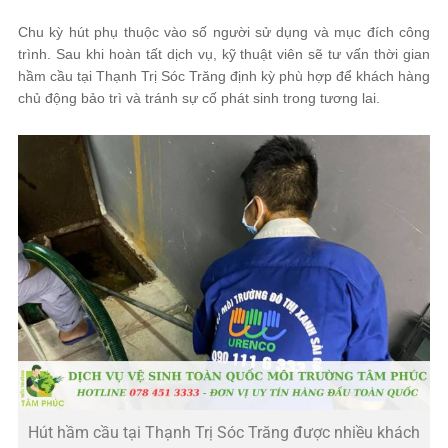
Chu kỳ hút phụ thuộc vào số người sử dụng và mục đích công
trình. Sau khi hoàn tất dịch vụ, kỹ thuật viên sẽ tư vấn thời gian
hầm cầu tại Thạnh Trị Sóc Trăng định kỳ phù hợp để khách hàng
chủ động bảo trì và tránh sự cố phát sinh trong tương lai.
Hút hầm cầu tại Thạnh Trị Sóc Trăng được nhiều khách