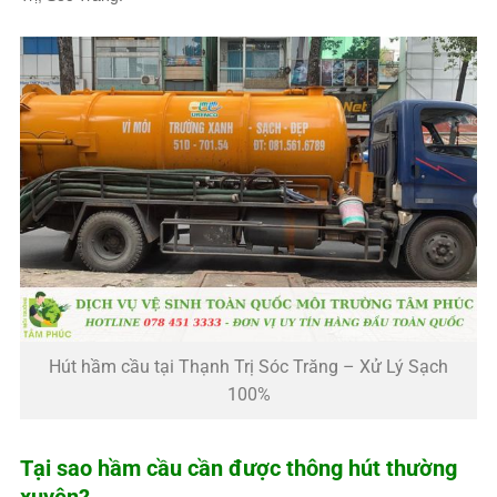
Hút hầm cầu tại Thạnh Trị Sóc Trăng – Xử Lý Sạch
100%
Tại sao hầm cầu cần được thông hút thường