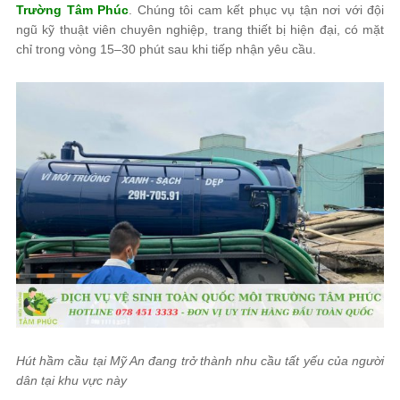
Trường Tâm Phúc
. Chúng tôi cam kết phục vụ tận nơi với đội
ngũ kỹ thuật viên chuyên nghiệp, trang thiết bị hiện đại, có mặt
chỉ trong vòng 15–30 phút sau khi tiếp nhận yêu cầu.
Hút hầm cầu tại Mỹ An đang trở thành nhu cầu tất yếu của người
dân tại khu vực này