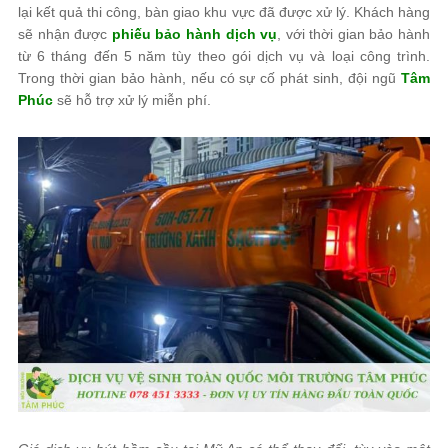
lại kết quả thi công, bàn giao khu vực đã được xử lý. Khách hàng
sẽ nhận được
phiếu bảo hành dịch vụ
, với thời gian bảo hành
từ 6 tháng đến 5 năm tùy theo gói dịch vụ và loại công trình.
Trong thời gian bảo hành, nếu có sự cố phát sinh, đội ngũ
Tâm
Phúc
sẽ hỗ trợ xử lý miễn phí.