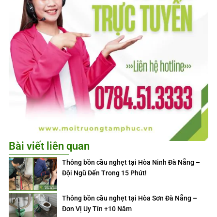
Bài viết liên quan
Thông bồn cầu nghẹt tại Hòa Ninh Đà Nẵng –
Đội Ngũ Đến Trong 15 Phút!
Thông bồn cầu nghẹt tại Hòa Sơn Đà Nẵng –
Đơn Vị Uy Tín +10 Năm