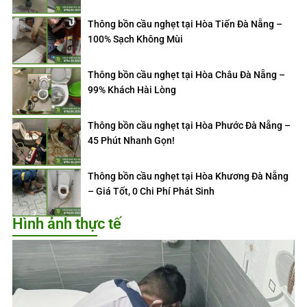
Thông bồn cầu nghẹt tại Hòa Tiến Đà Nẵng –
100% Sạch Không Mùi
Thông bồn cầu nghẹt tại Hòa Châu Đà Nẵng –
99% Khách Hài Lòng
Thông bồn cầu nghẹt tại Hòa Phước Đà Nẵng –
45 Phút Nhanh Gọn!
Thông bồn cầu nghẹt tại Hòa Khương Đà Nẵng
– Giá Tốt, 0 Chi Phí Phát Sinh
Hình ảnh thực tế