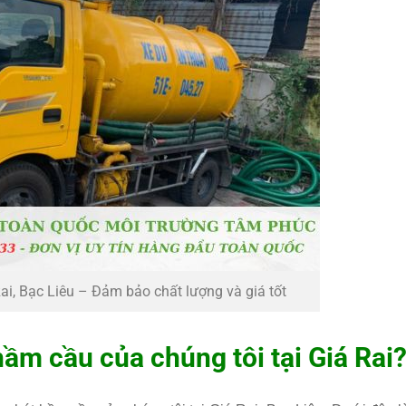
ai, Bạc Liêu – Đảm bảo chất lượng và giá tốt
hầm cầu của chúng tôi tại Giá Rai