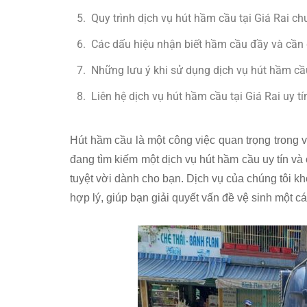
Quy trình dịch vụ hút hầm cầu tại Giá Rai c
Các dấu hiệu nhận biết hầm cầu đầy và cần
Những lưu ý khi sử dụng dịch vụ hút hầm cầu
Liên hệ dịch vụ hút hầm cầu tại Giá Rai uy 
Hút hầm cầu là một công việc quan trọng trong 
đang tìm kiếm một dịch vụ hút hầm cầu uy tín và 
tuyệt vời dành cho bạn. Dịch vụ của chúng tôi k
hợp lý, giúp bạn giải quyết vấn đề vệ sinh một 