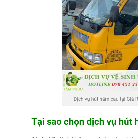
Dịch vụ hút hầm cầu tại Giá R
Tại sao chọn dịch vụ hút 