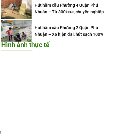
Hút hầm cầu Phường 4 Quận Phú
Nhuận – Từ 300k/xe, chuyên nghiệp
Hút hầm cầu Phường 2 Quận Phú
Nhuận – Xe hiện đại, hút sạch 100%
Hình ảnh thực tế
n