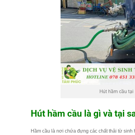
Hút hầm cầu tại 
Hút hầm cầu là gì và tại s
Hầm cầu là nơi chứa đựng các chất thải từ sinh 