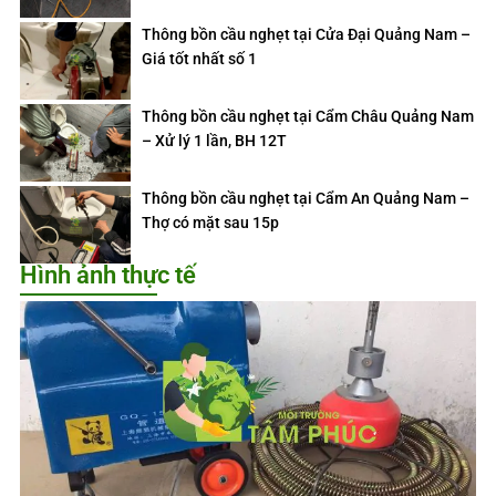
Thông bồn cầu nghẹt tại Cửa Đại Quảng Nam –
Giá tốt nhất số 1
Thông bồn cầu nghẹt tại Cẩm Châu Quảng Nam
– Xử lý 1 lần, BH 12T
Thông bồn cầu nghẹt tại Cẩm An Quảng Nam –
Thợ có mặt sau 15p
Hình ảnh thực tế