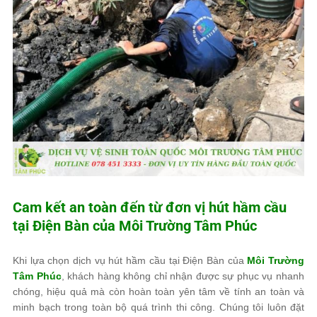
Cam kết an toàn đến từ đơn vị hút hầm cầu
tại Điện Bàn của
Môi Trường Tâm Phúc
Khi lựa chọn dịch vụ hút hầm cầu tại Điện Bàn của
Môi Trường
Tâm Phúc
, khách hàng không chỉ nhận được sự phục vụ nhanh
chóng, hiệu quả mà còn hoàn toàn yên tâm về tính an toàn và
minh bạch trong toàn bộ quá trình thi công. Chúng tôi luôn đặt