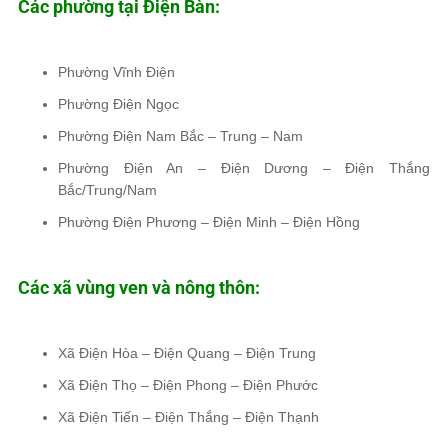
Các phường tại Điện Bàn:
Phường Vĩnh Điện
Phường Điện Ngọc
Phường Điện Nam Bắc – Trung – Nam
Phường Điện An – Điện Dương – Điện Thắng
Bắc/Trung/Nam
Phường Điện Phương – Điện Minh – Điện Hồng
Các xã vùng ven và nông thôn:
Xã Điện Hòa – Điện Quang – Điện Trung
Xã Điện Thọ – Điện Phong – Điện Phước
Xã Điện Tiến – Điện Thắng – Điện Thạnh