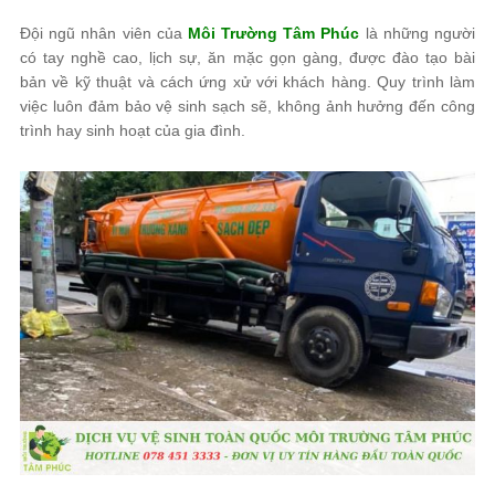
Đội ngũ nhân viên của
Môi Trường Tâm Phúc
là những người
có tay nghề cao, lịch sự, ăn mặc gọn gàng, được đào tạo bài
bản về kỹ thuật và cách ứng xử với khách hàng. Quy trình làm
việc luôn đảm bảo vệ sinh sạch sẽ, không ảnh hưởng đến công
trình hay sinh hoạt của gia đình.