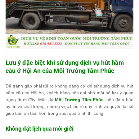
Lưu ý đặc biệt khi sử dụng dịch vụ hút hầm
cầu ở Hội An của
Môi Trường Tâm Phúc
Để tránh gặp phải rủi ro không đáng có khi sử dụng dịch vụ hút
hầm cầu tại Hội An, khách hàng nên ghi nhớ một số lưu ý quan
trọng dưới đây. Mặc dù
Môi Trường Tâm Phúc
luôn đảm bảo
uy tín và chất lượng, nhưng việc hiểu rõ quy trình và quyền lợi sẽ
giúp bạn an tâm hơn trong suốt quá trình thi công.
Không đặt lịch qua môi giới