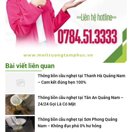
Bài viết liên quan
Thông bồn cầu nghẹt tại Thanh Hà Quảng Nam
– Cam kết đúng hẹn 100%
Thông bồn cầu nghẹt tại Tân An Quảng Nam –
24/24 Gọi Là Có Mặt
Thông bồn cầu nghẹt tại Sơn Phong Quảng
Nam – Không đục phá 0% hư hỏng