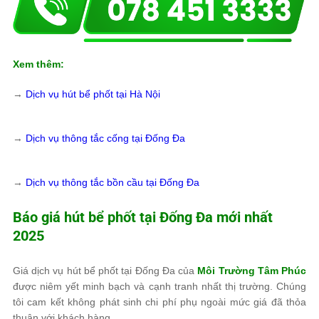
Xem thêm:
→
Dịch vụ hút bể phốt tại Hà Nội
→
Dịch vụ thông tắc cống tại Đống Đa
→
Dịch vụ thông tắc bồn cầu tại Đống Đa
Báo giá hút bể phốt tại Đống Đa mới nhất
2025
Giá dịch vụ hút bể phốt tại Đống Đa của
Môi Trường Tâm Phúc
được niêm yết minh bạch và cạnh tranh nhất thị trường. Chúng
tôi cam kết không phát sinh chi phí phụ ngoài mức giá đã thỏa
thuận với khách hàng.