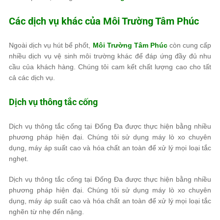
Các dịch vụ khác của
Môi Trường Tâm Phúc
Ngoài dịch vụ hút bể phốt,
Môi Trường Tâm Phúc
còn cung cấp
nhiều dịch vụ vệ sinh môi trường khác để đáp ứng đầy đủ nhu
cầu của khách hàng. Chúng tôi cam kết chất lượng cao cho tất
cả các dịch vụ.
Dịch vụ thông tắc cống
Dịch vụ thông tắc cống tại Đống Đa được thực hiện bằng nhiều
phương pháp hiện đại. Chúng tôi sử dụng máy lò xo chuyên
dụng, máy áp suất cao và hóa chất an toàn để xử lý mọi loại tắc
nghẹt.
Dịch vụ thông tắc cống tại Đống Đa được thực hiện bằng nhiều
phương pháp hiện đại. Chúng tôi sử dụng máy lò xo chuyên
dụng, máy áp suất cao và hóa chất an toàn để xử lý mọi loại tắc
nghẽn từ nhẹ đến nặng.