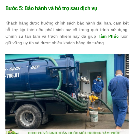
Bước 5: Bảo hành và hỗ trợ sau dịch vụ
Khách hàng được hưởng chính sách bảo hành dài hạn, cam kết
hỗ trợ kịp thời nếu phát sinh sự cố trong quá trình sử dụng.
Chính sự tận tâm và trách nhiệm này đã giúp
Tâm Phúc
luôn
giữ vững uy tín và được nhiều khách hàng tin tưởng.