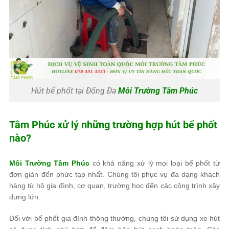
Hút bể phốt tại Đống Đa
Môi Trường Tâm Phúc
Tâm Phúc
xử lý những trường hợp hút bể phốt
nào?
Môi Trường Tâm Phúc
có khả năng xử lý mọi loại bể phốt từ
đơn giản đến phức tạp nhất. Chúng tôi phục vụ đa dạng khách
hàng từ hộ gia đình, cơ quan, trường học đến các công trình xây
dựng lớn.
Đối với bể phốt gia đình thông thường, chúng tôi sử dụng xe hút