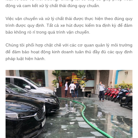
động và cam kết xử lý chất thải đúng quy chuẩn.
Việc vận chuyển và xử lý chất thải được thực hiện theo đúng quy
trình được quy định. Tất cả xe hút được kiểm tra định kỳ để đảm
bảo không rò rỉ trong quá trình vận chuyển.
Chúng tôi phối hợp chặt chẽ với các cơ quan quản lý môi trường
để đảm bảo hoạt động kinh doanh tuân thủ đầy đủ các quy định
pháp luật hiện hành.