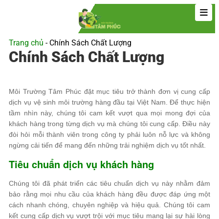
Trang chủ
-
Chính Sách Chất Lượng
Chính Sách Chất Lượng
Môi Trường Tâm Phúc đặt mục tiêu trở thành đơn vị cung cấp
dịch vụ vệ sinh môi trường hàng đầu tại Việt Nam. Để thực hiện
tầm nhìn này, chúng tôi cam kết vượt qua mọi mong đợi của
khách hàng trong từng dịch vụ mà chúng tôi cung cấp. Điều này
đòi hỏi mỗi thành viên trong công ty phải luôn nỗ lực và không
ngừng cải tiến để mang đến những trải nghiệm dịch vụ tốt nhất.
Tiêu chuẩn dịch vụ khách hàng
Chúng tôi đã phát triển các tiêu chuẩn dịch vụ này nhằm đảm
bảo rằng mọi nhu cầu của khách hàng đều được đáp ứng một
cách nhanh chóng, chuyên nghiệp và hiệu quả. Chúng tôi cam
kết cung cấp dịch vụ vượt trội với mục tiêu mang lại sự hài lòng