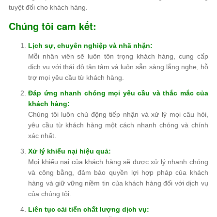
tuyệt đối cho khách hàng.
Chúng tôi cam kết:
Lịch sự, chuyên nghiệp và nhã nhặn:
Mỗi nhân viên sẽ luôn tôn trọng khách hàng, cung cấp
dịch vụ với thái độ tận tâm và luôn sẵn sàng lắng nghe, hỗ
trợ mọi yêu cầu từ khách hàng.
Đáp ứng nhanh chóng mọi yêu cầu và thắc mắc của
khách hàng:
Chúng tôi luôn chủ động tiếp nhận và xử lý mọi câu hỏi,
yêu cầu từ khách hàng một cách nhanh chóng và chính
xác nhất.
Xử lý khiếu nại hiệu quả:
Mọi khiếu nại của khách hàng sẽ được xử lý nhanh chóng
và công bằng, đảm bảo quyền lợi hợp pháp của khách
hàng và giữ vững niềm tin của khách hàng đối với dịch vụ
của chúng tôi.
Liên tục cải tiến chất lượng dịch vụ: